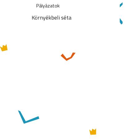
Pályázatok
Környékbeli séta