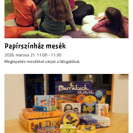
Papírszínház mesék
2026. március 21. 11:00 - 11:30
Meglepetés mesékkel várjuk a látogatókat.